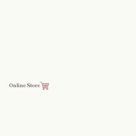
Online Store