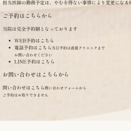
担当医師の勤務予定は、やむを得ない事情により変更になる
ご予約はこちらから
当院は完全予約制となっております
WEB予約はこちら
電話予約はこちら
当日予約は直接クリニックまで
お問い合わせください
LINE予約はこちら
お問い合わせはこちらから
問い合わせはこちら
問い合わせフォームから
ご予約はお取りできません