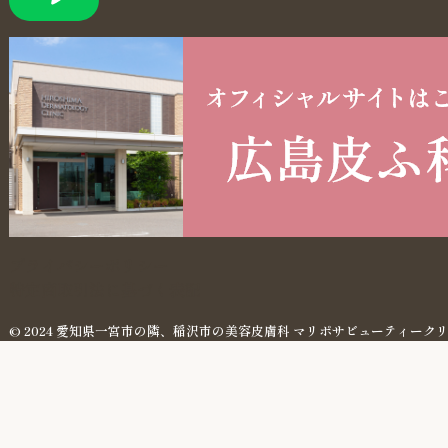
プライバシーポリシー
特定商取引法に基づく表記
© 2024 愛知県一宮市の隣、稲沢市の美容皮膚科 マリポサビューティーク