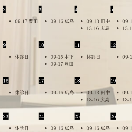
2
3
4
5
09-17 豊田
09-16 広島
09-13 田中
09-
13-16 広島
13-
9
10
11
12
休診日
09-15 木下
休診日
09-
09-17 豊田
16
17
18
19
休診日
09-16 広島
09-13 田中
09-
13-16 広島
13-
23
24
25
26
休診日
09-16 広島
09-16 広島
09-