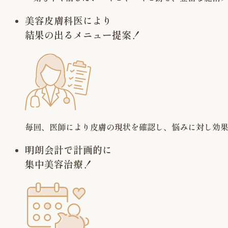
美容皮膚科医により
結果の出るメニュー提案！
毎回、医師により皮膚の現状を確認し、悩みに対し効
明朗会計で計画的に
集中美容治療！