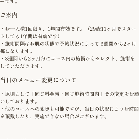
ーです。
ご案内
・お一人様1回限り、1年間有効です。（29歳11ヶ月でスター
トしても1年間は有効です）
・施術間隔はお肌の状態や予約状況によって 3週間から2ヶ月
毎になります。
・3週間から2ヶ月毎にコース内の施術からセレクト、施術を
していただきます。
当日のメニュー変更について
・原則として「同じ料金帯・同じ施術時間内」での変更をお願
いしております。
・他のコースへの変更も可能ですが、当日の状況によりお時間
を頂戴したり、実施できない場合がございます。