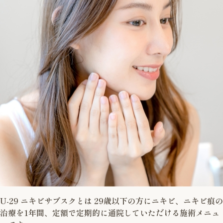
U-29 ニキビサブスクとは 29歳以下の方にニキビ、ニキビ痕の
治療を1年間、定額で定期的に通院していただける施術メニュ