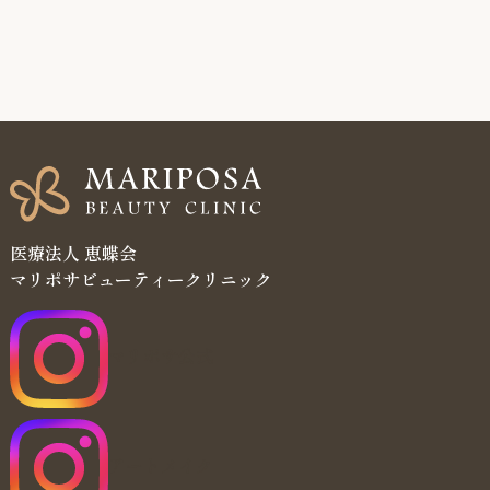
医療法人 恵蝶会
マリポサビューティークリニック
マリポサ公式
アートメイク