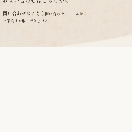
お問い合わせはこちらから
問い合わせはこちら
問い合わせフォームから
ご予約はお取りできません