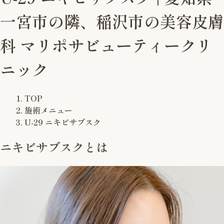
一宮市の隣、稲沢市の美容皮膚
科 マリポサビューティークリ
ニック
TOP
施術メニュー
U-29 ニキビサブスク
ニキビサブスクとは