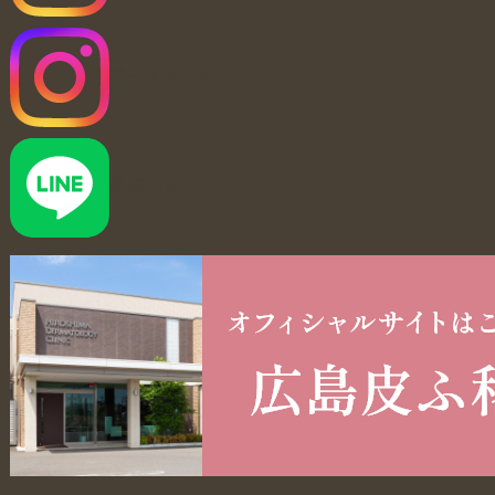
アートメイク
公式LINE