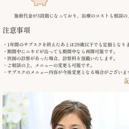
施術代金が3段階になっており、治療のコストも相談の
注意事項
・1年間のサブスクを終えたあとは29歳以下でも定価となり
・期間中にニキビが治っても期間中なら再開可能です。
・医師の診察があった場合、診察料を頂戴いたします。
・ご相談の上、メニューの変更も可能です。
・サブスクのメニュー内容が今後変更となる場合がございま