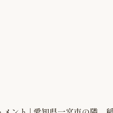
ートメント | 愛知県一宮市の隣