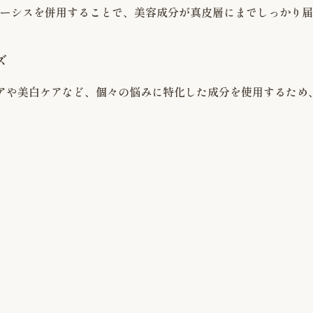
ーシスを併用することで、美容成分が真皮層にまでしっかり届
ズ
アや美白ケアなど、個々の悩みに特化した成分を使用するため