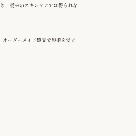
き、従来のスキンケアでは得られな
、オーダーメイド感覚で施術を受け