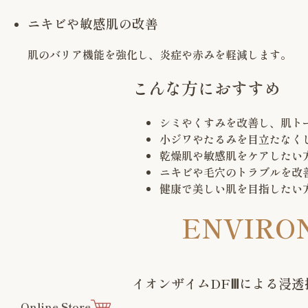
ニキビや敏感肌の改善
肌のバリア機能を強化し、炎症や赤みを軽減します。
こんな方におすすめ
シミやくすみを改善し、肌ト
小ジワやたるみを目立たなく
乾燥肌や敏感肌をケアしたい
ニキビや毛穴のトラブルを改
健康で美しい肌を目指したい
ENVIR
イオンザイムDFⅢによる浸透
Online Store