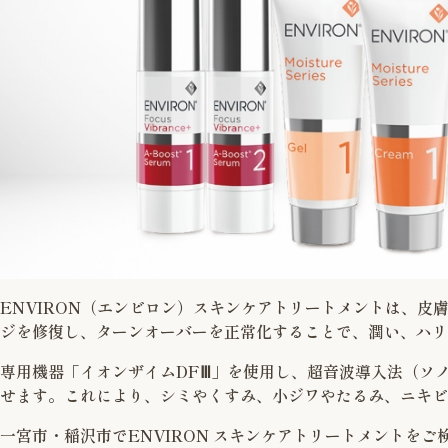
ENVIRON（エンビロン）スキンケアトリートメントは、
ジを修復し、ターンオーバーを正常化することで、潤い、ハリ
専用機器「イオンザイムDFⅢ」を使用し、超音波導入法（ソ
せます。これにより、シミやくすみ、小ジワやたるみ、ニキビ
一宮市・稲沢市でENVIRON スキンケアトリートメントを