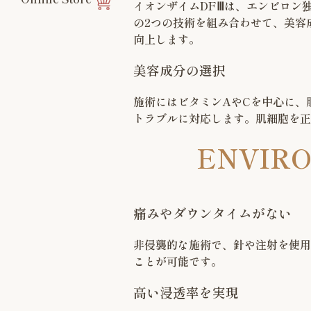
イオンザイムDFⅢは、エンビロン
の2つの技術を組み合わせて、美容
向上します。
美容成分の選択
施術にはビタミンAやCを中心に、
トラブルに対応します。肌細胞を正
ENVI
痛みやダウンタイムがない
非侵襲的な施術で、針や注射を使用
ことが可能です。
高い浸透率を実現