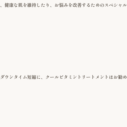
、健康な肌を維持したり、お悩みを改善するためのスペシャル
ダウンタイム短縮に、クールビタミントリートメントはお勧め