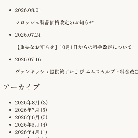
2026.08.01
ラロッシュ製品価格改定のお知らせ
2026.07.24
【重要なお知らせ】10月1日からの料金改定について
2026.07.16
ヴァンキッシュ提供終了および エムスカルプト料金改
アーカイブ
2026年8月
(3)
2026年7月
(5)
2026年6月
(5)
2026年5月
(4)
2026年4月
(1)