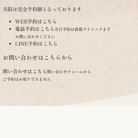
当院は完全予約制となっております
WEB予約はこちら
電話予約はこちら
当日予約は直接クリニックまで
お問い合わせください
LINE予約はこちら
お問い合わせはこちらから
問い合わせはこちら
問い合わせフォームから
ご予約はお取りできません