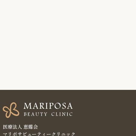
医療法人 恵蝶会
マリポサビューティークリニック