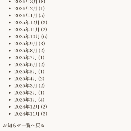
2026年3月
(8)
2026年2月
(1)
2026年1月
(5)
2025年12月
(3)
2025年11月
(2)
2025年10月
(6)
2025年9月
(3)
2025年8月
(2)
2025年7月
(1)
2025年6月
(2)
2025年5月
(1)
2025年4月
(2)
2025年3月
(2)
2025年2月
(1)
2025年1月
(4)
2024年12月
(2)
2024年11月
(3)
お知らせ一覧へ戻る