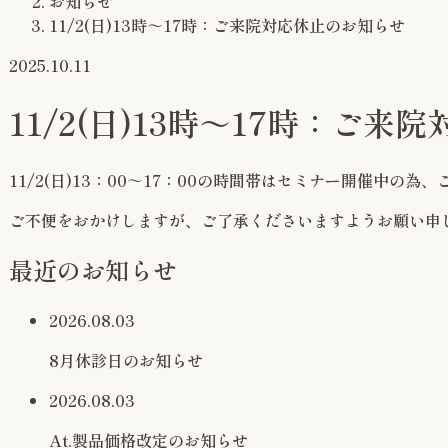
お知らせ
11/2(日)13時～17時：ご来院対応休止のお知らせ
2025.10.11
11/2(日)13時～17時：ご
11/2(日)13：00～17：00の時間帯はセミナー開催
ご不便をおかけしますが、ご了承くださいますようお願い申
最近のお知らせ
2026.08.03
8月休診日のお知らせ
2026.08.03
At.製品価格改定のお知らせ