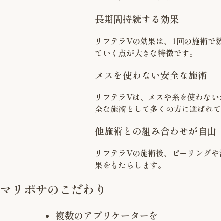
長期間持続する効果
リフテラVの効果は、1回の施術で
ていく点が大きな特徴です。
メスを使わない安全な施術
リフテラVは、メスや糸を使わない
全な施術として多くの方に選ばれて
他施術との組み合わせが自由
リフテラVの施術後、ピーリングや
果をもたらします。
マリポサのこだわり
複数のアプリケーターを