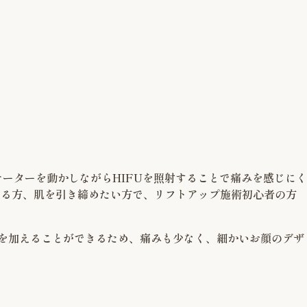
ケーターを動かしながらHIFUを照射することで痛みを感じにく
なる方、肌を引き締めたい方で、リフトアップ施術初心者の方
を加えることができるため、痛みも少なく、細かいお顔のデザ