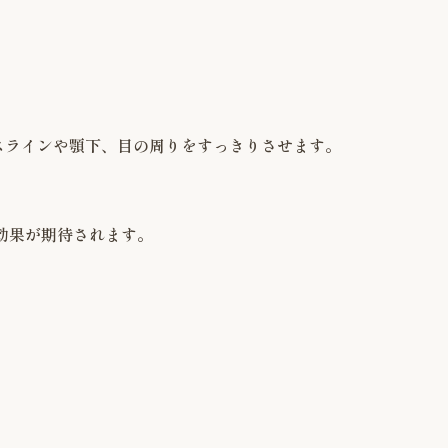
スラインや顎下、目の周りをすっきりさせます。
効果が期待されます。