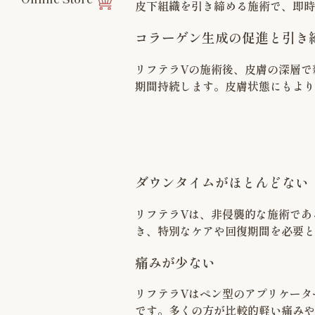
皮下組織を引き締める施術で、即時
コラーゲン生成の促進と引き
リフテラVの施術後、皮膚の深層で
期間持続します。皮膚状態にもより
ダウンタイムがほとんどない
リフテラVは、非侵襲的な施術であ
き、特別なケアや回復期間を必要と
痛みが少ない
リフテラVはペン型のアプリケータ
です。多くの方が比較的軽い痛みや