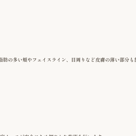
脂肪の多い頬やフェイスライン、目周りなど皮膚の薄い部分も