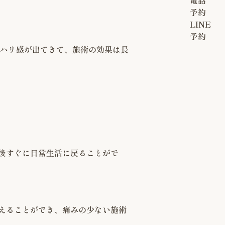
電話
予約
LINE
予約
にハリ感が出てきて、施術の効果は長
後すぐに日常生活に戻ることがで
えることができ、痛みの少ない施術