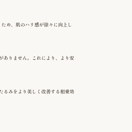
くため、肌のハリ感が徐々に向上し
がありません。これにより、より安
たるみをより美しく改善する相乗効