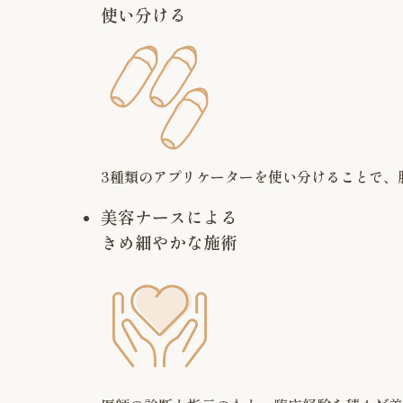
使い分ける
3種類のアプリケーターを使い分けることで、
美容ナースによる
きめ細やかな施術