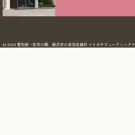
プライバシーポリシー
特定商取引法に基づく表記
© 2024 愛知県一宮市の隣、稲沢市の美容皮膚科 マリポサビューティーク