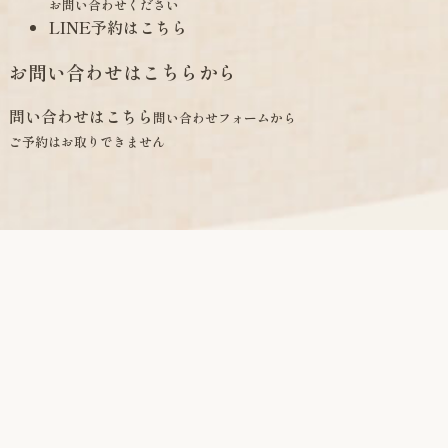
お問い合わせください
LINE予約はこちら
お問い合わせはこちらから
問い合わせはこちら
問い合わせフォームから
ご予約はお取りできません