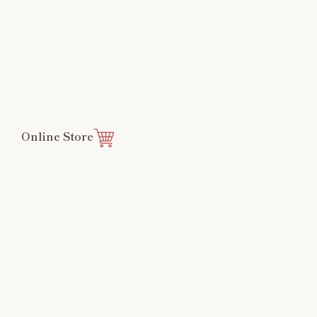
Online Store