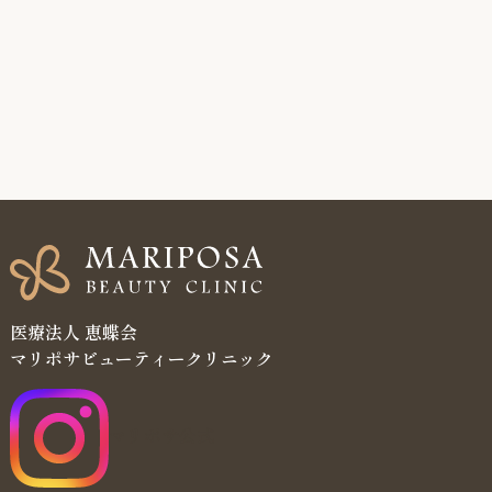
医療法人 恵蝶会
マリポサビューティークリニック
マリポサ公式