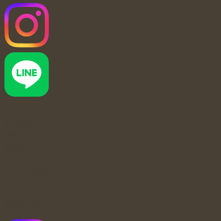
アートメイク
公式LINE
当院について
医師紹介
施術メニュー
料金表
ドクターズコスメ
よくある質問
お知らせ
キャンペーン
院外活動報告