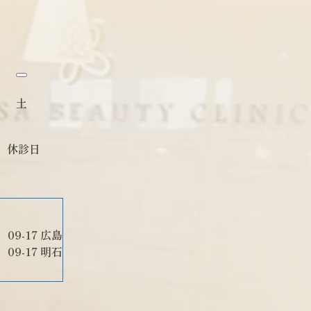
土
休診日
09-17 広島
09-17 明石