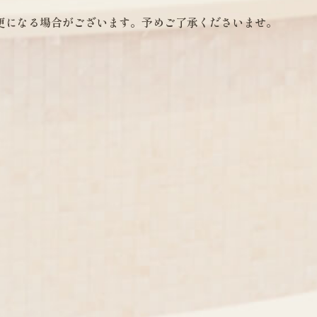
更になる場合がございます。予めご了承くださいませ。