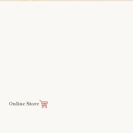
Online Store