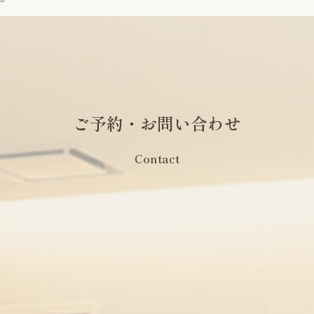
ご予約・お問い合わせ
Contact