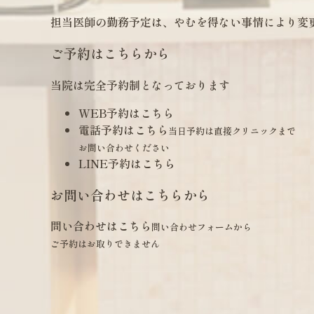
担当医師の勤務予定は、やむを得ない事情により変
ご予約はこちらから
当院は完全予約制となっております
WEB予約はこちら
電話予約はこちら
当日予約は直接クリニックまで
お問い合わせください
LINE予約はこちら
お問い合わせはこちらから
問い合わせはこちら
問い合わせフォームから
ご予約はお取りできません