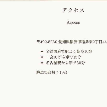
アクセス
Access
〒492-8230
愛知県稲沢市稲島東2丁目44-
名鉄国府宮駅より徒歩10分
一宮ICから車で15分
名古屋駅から車で30分
駐車場台数：19台