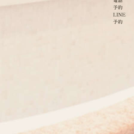
電話
予約
LINE
予約