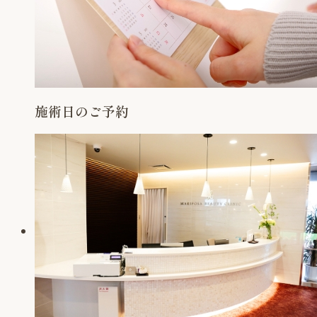
施術日のご予約