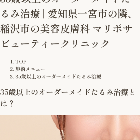
るみ治療 | 愛知県一宮市の隣、
稲沢市の美容皮膚科 マリポサ
ビューティークリニック
TOP
施術メニュー
35歳以上のオーダーメイドたるみ治療
35歳以上のオーダーメイドたるみ治療と
は？