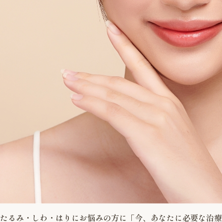
たるみ・しわ・はりにお悩みの方に「今、あなたに必要な治療