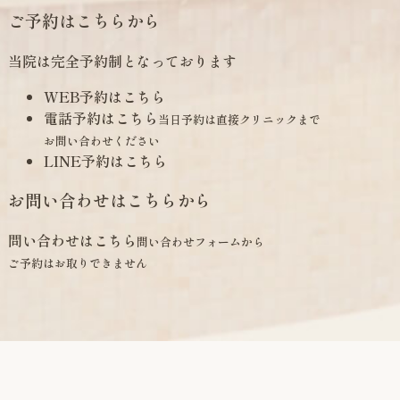
ご予約はこちらから
当院は完全予約制となっております
WEB予約はこちら
電話予約はこちら
当日予約は直接クリニックまで
お問い合わせください
LINE予約はこちら
お問い合わせはこちらから
問い合わせはこちら
問い合わせフォームから
ご予約はお取りできません