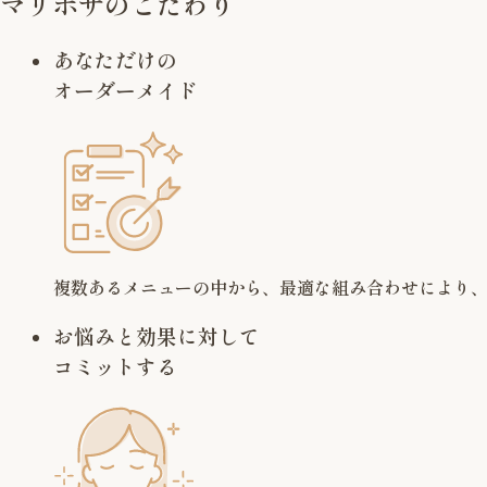
マリポサのこだわり
あなただけの
オーダーメイド
複数あるメニューの中から、最適な組み合わせにより
お悩みと効果に対して
コミットする