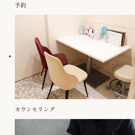
予約
カウンセリング