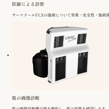
医師による診察
サーマクールFLXの施術について効果・安全性・施術
肌の画像診断
肌の画像診断機で顔を撮影し、肌の状態を確認します