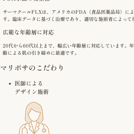
サーマクールFLXは、アメリカのFDA（食品医薬品局）に
す。臨床データに基づく治療であり、適切な施術者によって
広範な年齢層に対応
20代から60代以上まで、幅広い年齢層に対応しています。
齢による肌の引き締めに最適です。
マリポサのこだわり
医師による
デザイン施術