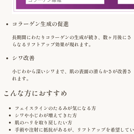
コラーゲン生成の促進
長期間にわたりコラーゲンの生成が続き、数ヶ月後にさ
らなるリフトアップ効果が現れます。
シワ改善
小じわから深いシワまで、肌の表面の滑らかさが改善さ
れます。
こんな方におすすめ
フェイスラインのたるみが気になる方
シワや小じわが増えてきた方
肌のハリを取り戻したい方
手術や注射に抵抗があるが、リフトアップを希望して