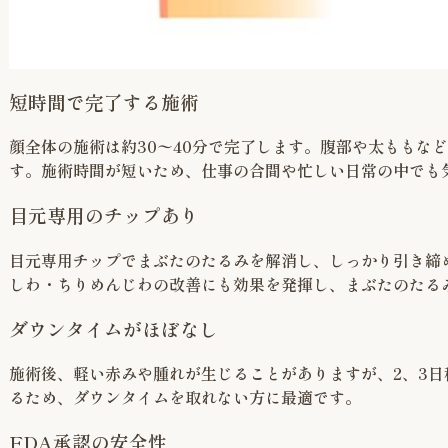
短時間で完了する施術
顔全体の施術は約30〜40分で完了します。腹部や太ももな
す。施術時間が短いため、仕事の合間や忙しい日常の中でも
目元専用のチップあり
目元専用チップでまぶたのたるみを解消し、しっかり引き締
しわ・ちりめんじわの改善にも効果を発揮し、まぶたのたる
ダウンタイムがほぼなし
施術後、軽い赤みや腫れが生じることがありますが、2、3
るため、ダウンタイムを取れない方に最適です。
FDA承認の安全性