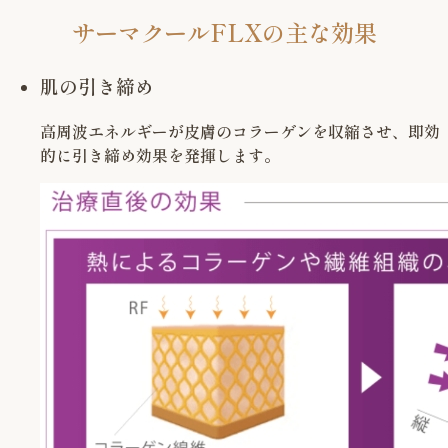
サーマクールFLXの主な効果
肌の引き締め
高周波エネルギーが皮膚のコラーゲンを収縮させ、即効
的に引き締め効果を発揮します。