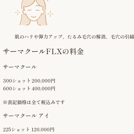
肌のハリや弾力アップ、たるみ毛穴の解消、毛穴の引
サーマクールFLXの
料金
サーマクール
300ショット
200,000円
600ショット
400,000円
※表記価格は全て税込みです
サーマクール アイ
225ショット
120,000円