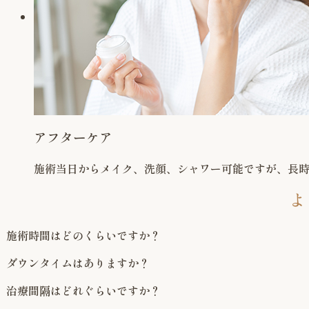
アフターケア
施術当日からメイク、洗顔、シャワー可能ですが、長
よ
施術時間はどのくらいですか？
ダウンタイムはありますか？
治療間隔はどれぐらいですか？