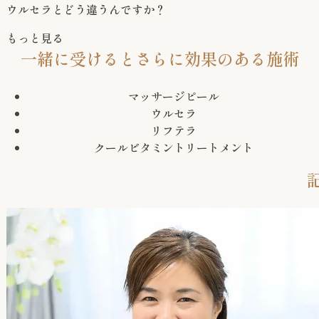
ウルセラとどう違うんですか？
もっと見る
一緒に受けると
さらに効果のある施術
マッサージピール
ウルセラ
リフテラ
クールビタミントリートメント