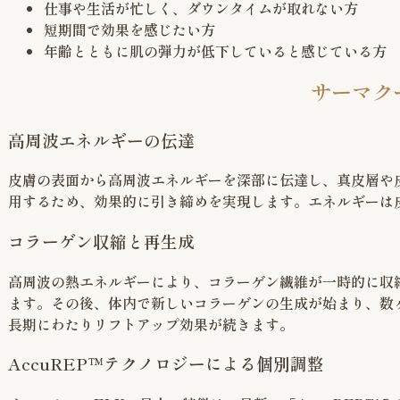
仕事や生活が忙しく、ダウンタイムが取れない方
短期間で効果を感じたい方
年齢とともに肌の弾力が低下していると感じている方
サーマク
高周波エネルギーの伝達
皮膚の表面から高周波エネルギーを深部に伝達し、真皮層や
用するため、効果的に引き締めを実現します。エネルギーは
コラーゲン収縮と再生成
高周波の熱エネルギーにより、コラーゲン繊維が一時的に収
ます。その後、体内で新しいコラーゲンの生成が始まり、数
長期にわたりリフトアップ効果が続きます。
AccuREP™テクノロジーによる個別調整