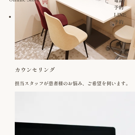
電話
予約
LINE
予約
カウンセリング
担当スタッフが患者様のお悩み、ご希望を伺います。