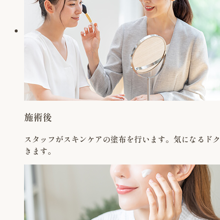
施術後
スタッフがスキンケアの塗布を行います。気になるド
きます。