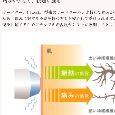
痛みが少なく、快適な施術
サーマクールFLXは、従来のサーマクールと比較して痛み
ため、痛みに対する不安を持つ方でも安心して受けられます
傷を回避するためにチップ面の温度センサーが感知しストッ