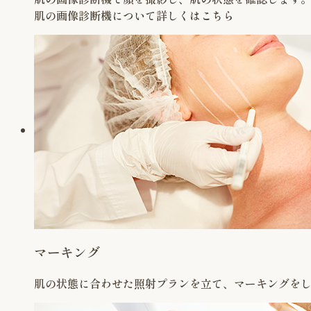
肌の画像診断機について詳しくはこちら
マーキング
肌の状態に合わせた照射プランを立て、マーキングを