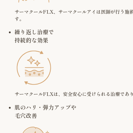
サーマクールFLX、サーマクールアイは医師が行う施
す。
繰り返し治療で
持続的な効果
サーマクールFLXは、安全安心に受けられる治療であ
肌のハリ・弾力アップや
毛穴改善