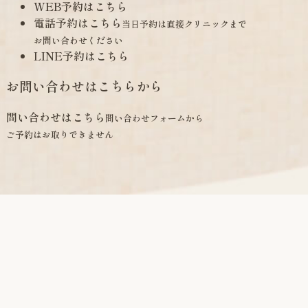
WEB予約はこちら
電話予約はこちら
当日予約は直接クリニックまで
お問い合わせください
LINE予約はこちら
お問い合わせはこちらから
問い合わせはこちら
問い合わせフォームから
ご予約はお取りできません