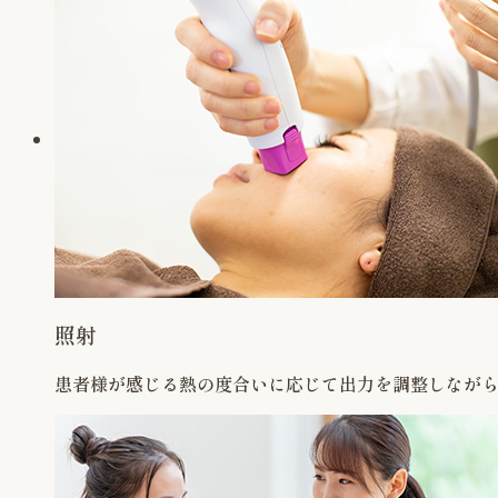
照射
患者様が感じる熱の度合いに応じて出力を調整しなが